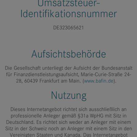
Umsatzsteuer-
Identifikationsnummer
DE323065621
Aufsichtsbehörde
Die Gesellschaft unterliegt der Aufsicht der Bundesanstalt
für Finanzdienstleistungsaufsicht, Marie-Curie-Straße 24-
28, 60439 Frankfurt am Main. (
www.bafin.de
).
Nutzung
Dieses Internetangebot richtet sich ausschließlich an
professionelle Anleger gemäß §31a WpHG mit Sitz in
Deutschland. Es richtet sich weder an Anleger mit einem
Sitz in der Schweiz noch an Anleger mit einem Sitz in den
Vereinigten Staaten und Kanada. Das Internetangebot