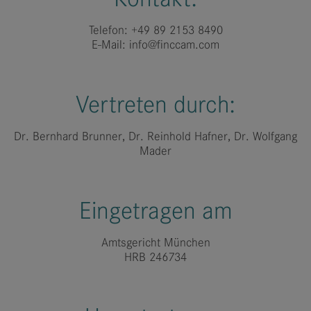
Telefon: +49 89 2153 8490
E-Mail: info@finccam.com
Vertreten durch:
Dr. Bernhard Brunner, Dr. Reinhold Hafner, Dr. Wolfgang
Mader
Eingetragen am
Amtsgericht München
HRB 246734