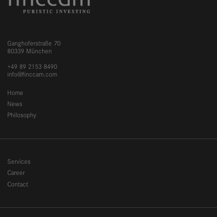
Ganghoferstraße 70
80339 München
+49 89 2153 8490
info@finccam.com
Home
News
Philosophy
Services
Career
Contact