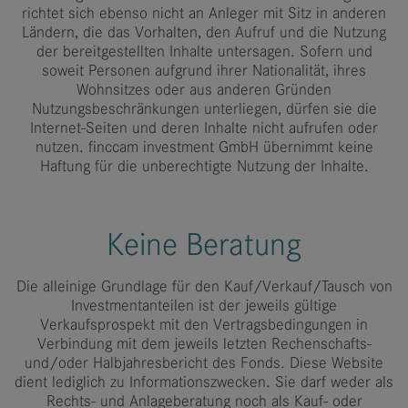
richtet sich ebenso nicht an Anleger mit Sitz in anderen
Ländern, die das Vorhalten, den Aufruf und die Nutzung
der bereitgestellten Inhalte untersagen. Sofern und
soweit Personen aufgrund ihrer Nationalität, ihres
Wohnsitzes oder aus anderen Gründen
Nutzungsbeschränkungen unterliegen, dürfen sie die
Internet-Seiten und deren Inhalte nicht aufrufen oder
nutzen. finccam investment GmbH übernimmt keine
Haftung für die unberechtigte Nutzung der Inhalte.
Keine Beratung
Die alleinige Grundlage für den Kauf/Verkauf/Tausch von
Investmentanteilen ist der jeweils gültige
Verkaufsprospekt mit den Vertragsbedingungen in
Verbindung mit dem jeweils letzten Rechenschafts-
und/oder Halbjahresbericht des Fonds. Diese Website
dient lediglich zu Informationszwecken. Sie darf weder als
Rechts- und Anlageberatung noch als Kauf- oder