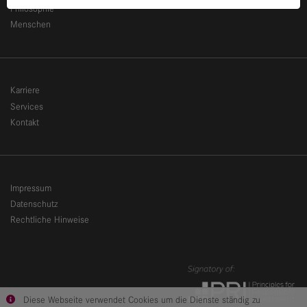
Philosophie
Menschen
Karriere
Services
Kontakt
Impressum
Datenschutz
Rechtliche Hinweise
Diese Webseite verwendet Cookies um die Dienste ständig zu