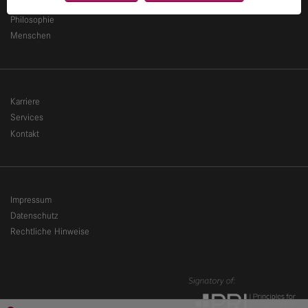
News
Philosophie
Menschen
Karriere
Services
Kontakt
Impressum
Datenschutz
Rechtliche Hinweise