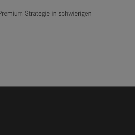
 Premium Strategie in schwierigen