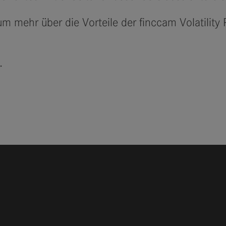
um mehr über die Vorteile der finccam Volatility
.