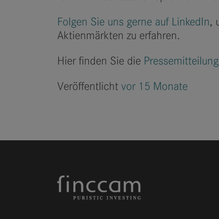
Folgen Sie uns gerne auf LinkedIn
, 
Aktienmärkten zu erfahren.
Hier finden Sie die
Pressemitteilung
Veröffentlicht
vor 15 Monate