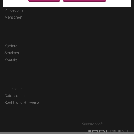
News
Philosophie
Menschen
Karriere
Services
Kontakt
Impressum
Datenschutz
Rechtliche Hinweise