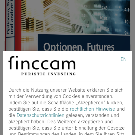
EN
Durch die Nutzung unserer Website erklären Sie sich
mit der Verwendung von Cookies einverstanden.
Indem Sie auf die Schaltfläche „Akzeptieren“ klicken,
bestätigen Sie, dass Sie die
rechtlichen Hinweise
und
die
Datenschutzrichtlinien
gelesen, verstanden und
akzeptiert haben. Des Weiteren akzeptieren und
bestätigen Sie, dass Sie unter Einhaltung der Gesetze
und Bestimmungen des Landes, in dem Sie Ihren Sitz